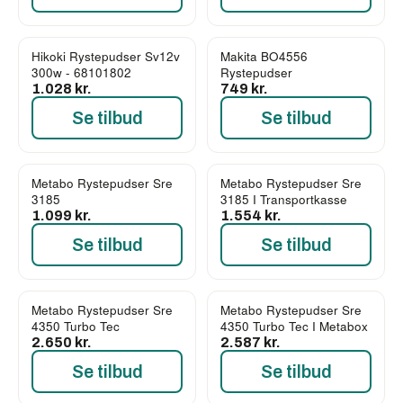
Hikoki Rystepudser Sv12v
Makita BO4556
300w - 68101802
Rystepudser
1.028 kr.
749 kr.
Se tilbud
Se tilbud
Metabo Rystepudser Sre
Metabo Rystepudser Sre
3185
3185 I Transportkasse
1.099 kr.
1.554 kr.
Se tilbud
Se tilbud
Metabo Rystepudser Sre
Metabo Rystepudser Sre
4350 Turbo Tec
4350 Turbo Tec I Metabox
2.650 kr.
2.587 kr.
Se tilbud
Se tilbud