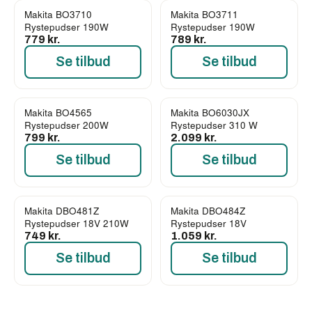
Makita BO3710
Makita BO3711
Rystepudser 190W
Rystepudser 190W
779 kr.
789 kr.
Se tilbud
Se tilbud
Makita BO4565
Makita BO6030JX
Rystepudser 200W
Rystepudser 310 W
799 kr.
2.099 kr.
Se tilbud
Se tilbud
Makita DBO481Z
Makita DBO484Z
Rystepudser 18V 210W
Rystepudser 18V
749 kr.
1.059 kr.
Se tilbud
Se tilbud